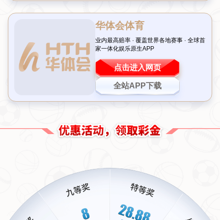
根据可靠消息，詹姆斯在近期的一场比赛中不慎扭伤左膝，经过医
疗团队的详细检查，被确诊为二级扭伤。这种程度的损伤通常需要
数周的恢复时间，尤其对于像詹姆斯这样高强度的球员来说，贸然
复出可能会加重伤势。湖人随队记者透露，即便到了关键的G6比
赛，詹姆斯的出场可能性依然很低。
这一消息无疑是对湖人队士气
的重大打击
，毕竟他是球队的核心领袖。
值得一提的是，二级扭伤虽然不算最严重的伤病，但如果处理不
当，可能演变为长期问题。医疗专家建议，至少需要2-4周的休养时
间，并配合物理治疗，才能确保完全康复。显然，
勒布朗·詹姆斯
和
团队不会冒险，这也是为何他大概率会继续缺席的原因。
二：伤病对湖人季后赛前景的影响
作为一支以争冠为目标的队伍， lake人队在失去
勒布朗·詹姆斯
的情
况下，战斗力将大打折扣。他的场均得分、助攻以及领导力是球队
不可或缺的一部分。目前，季后赛正处于关键阶段，每一场比赛都
至关重要。如果伤情真的拖到G6，lake人需要在没有这位超级巨星的
情况下寻找新的战术突破点。