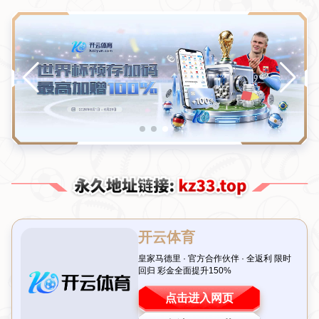
新闻中心
展开分类
湖人记者透露詹姆斯左膝二级扭伤 G6仍将无缘出战
2026-06-15T03:00:05+08:00
[返回列表]
引言：湖人核心伤情牵动人心
作为NBA的顶级球星，勒布朗·詹姆斯的每一场比赛都备受关注。然
而，近日湖人队传来令人揪心的消息——据湖人随队记者爆料，詹
姆斯因左膝二级扭伤将缺席多场比赛，甚至可能拖到系列赛G6也无
法复出。这一消息无疑让球迷和球队管理层倍感压力，湖人队的季
后赛前景也因此蒙上了一层阴影。本文将深入探讨这一伤情的具体