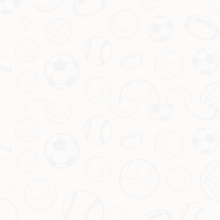
自从消息传出以来，各大社交平台上的讨论热度持续攀升。许多粉
丝表达了对 james健康的担忧，同时也在为 lake人接下来的比赛捏一
把汗。一位网友评论道：“没有老james，这支队伍就像失去了灵魂，
希望他能早日康复。”与此同时，也有部分媒体分析认为，这次缺席
或许会成为年轻球员崭露头角的机会。
无论如何，这段时期的每一场比赛都将成为焦点。无论是对于支持
者还是批评者而言，如何在逆境中证明自己，将是 lakeperson面临的
巨大考验。
相关链接：
爱游戏体育APP下载-官方网页版登录入口 AYX Sports
【英超】丁丁稳守全场，加纳乔错失良机，曼联战平曼城0-0
talkSPORT：哈维-阿隆索计划签下怀森，利物浦成球员留英最佳去
处