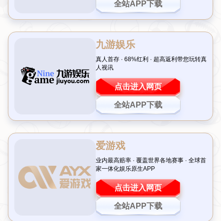
这里是标题
这里是标题
这里是标题
这里是标题
这里是标题
这里是标题
<<
<
1
2
3
>
>>