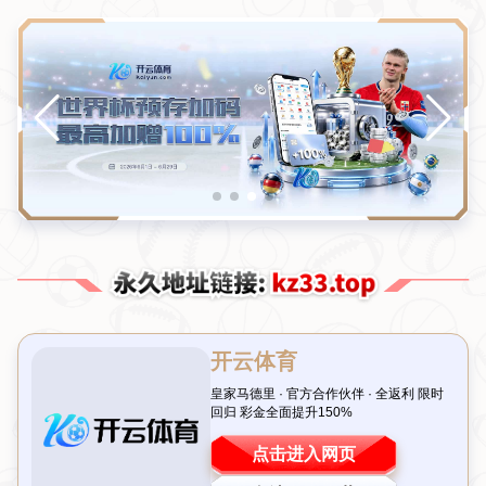
产品中心
展开分类
这里是标题
这里是标题